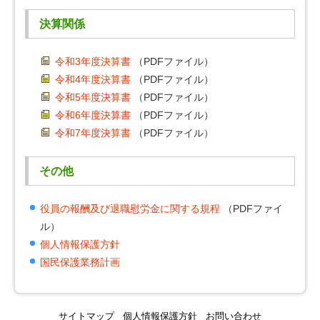
決算関係
令和3年度決算書
（PDFファイル）
令和4年度決算書
（PDFファイル）
令和5年度決算書
（PDFファイル）
令和6年度決算書
（PDFファイル）
令和7年度決算書
（PDFファイル）
その他
役員の報酬及び退職慰労金に関する規程
（PDFファイ
ル）
個人情報保護方針
国民保護業務計画
サイトマップ
個人情報保護方針
お問い合わせ