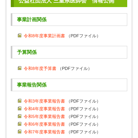
公益社団法人 三重県医師会 情報公開
事業計画関係
令和8年度事業計画書
（PDFファイル）
予算関係
令和8年度予算書
（PDFファイル）
事業報告関係
令和3年度事業報告書
（PDFファイル）
令和4年度事業報告書
（PDFファイル）
令和5年度事業報告書
（PDFファイル）
令和6年度事業報告書
（PDFファイル）
令和7年度事業報告書
（PDFファイル）