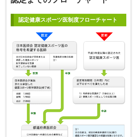
認定健康スポーツ医制度フローチャート